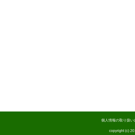
個人情報の取り扱い
copyright (c) 