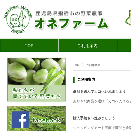
TOP
ご利用案内
TOP
ご利用案内
ご利用案内
商品を選んでカゴへいれましょう
お好きな商品を選び「カゴへ入れる
購入手続きへ進みましょう
ショッピングカート画面で商品と金