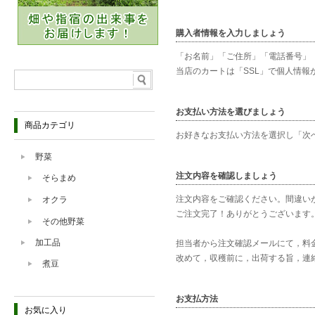
購入者情報を入力しましょう
「お名前」「ご住所」「電話番号」
当店のカートは「SSL」で個人情報
お支払い方法を選びましょう
商品カテゴリ
お好きなお支払い方法を選択し「次
野菜
注文内容を確認しましょう
そらまめ
注文内容をご確認ください。間違い
オクラ
ご注文完了！ありがとうございます
その他野菜
加工品
担当者から注文確認メールにて，料
改めて，収穫前に，出荷する旨，連
煮豆
お支払方法
お気に入り